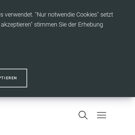
es verwendet. "Nur notwendie Cookies" setzt
es akzeptieren" stimmen Sie der Erhebung
PTIEREN