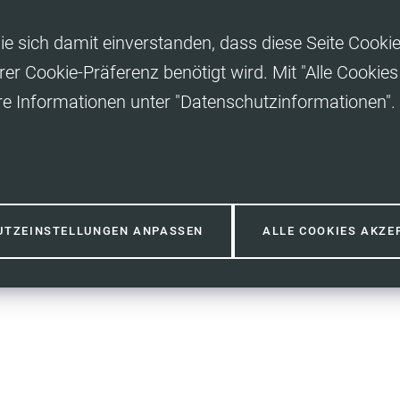
ie sich damit einverstanden, dass diese Seite Cooki
rer Cookie-Präferenz benötigt wird. Mit "Alle Cooki
re Informationen unter "Datenschutzinformationen".
UTZEINSTELLUNGEN ANPASSEN
ALLE COOKIES AKZE