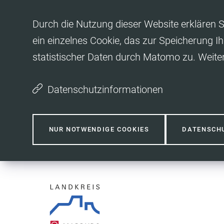
Inhalt anspringen
Durch die Nutzung dieser Website erklären S
ein einzelnes Cookie, das zur Speicherung Ih
statistischer Daten durch Matomo zu. Weite
Datenschutzinformationen
NUR NOTWENDIGE COOKIES
DATENSCH