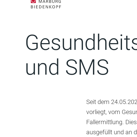
Gesundheits
und SMS
Seit dem 24.05.202
vorliegt, vom Gesu
Fallermittlung. Die
ausgefüllt und an 