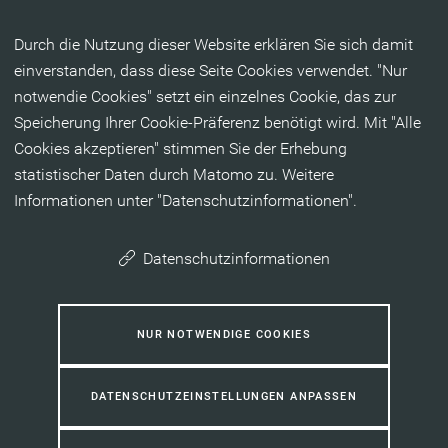
Inhalt anspringen
Durch die Nutzung dieser Website erklären Sie sich damit
einverstanden, dass diese Seite Cookies verwendet. "Nur
notwendie Cookies" setzt ein einzelnes Cookie, das zur
Speicherung Ihrer Cookie-Präferenz benötigt wird. Mit "Alle
Cookies akzeptieren" stimmen Sie der Erhebung
statistischer Daten durch Matomo zu. Weitere
Informationen unter "Datenschutzinformationen".
Datenschutzinformationen
NUR NOTWENDIGE COOKIES
DATENSCHUTZEINSTELLUNGEN ANPASSEN