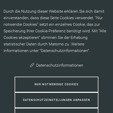
Inhalt anspringen
Durch die Nutzung dieser Website erklären Sie sich damit
einverstanden, dass diese Seite Cookies verwendet. "Nur
notwendie Cookies" setzt ein einzelnes Cookie, das zur
Speicherung Ihrer Cookie-Präferenz benötigt wird. Mit "Alle
Cookies akzeptieren" stimmen Sie der Erhebung
statistischer Daten durch Matomo zu. Weitere
Informationen unter "Datenschutzinformationen".
Datenschutzinformationen
NUR NOTWENDIGE COOKIES
DATENSCHUTZEINSTELLUNGEN ANPASSEN