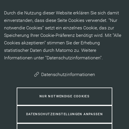
Inhalt anspringen
Durch die Nutzung dieser Website erklären Sie sich damit
einverstanden, dass diese Seite Cookies verwendet. "Nur
notwendie Cookies" setzt ein einzelnes Cookie, das zur
Speicherung Ihrer Cookie-Präferenz benötigt wird. Mit "Alle
Cookies akzeptieren" stimmen Sie der Erhebung
statistischer Daten durch Matomo zu. Weitere
Informationen unter "Datenschutzinformationen".
Datenschutzinformationen
NUR NOTWENDIGE COOKIES
DATENSCHUTZEINSTELLUNGEN ANPASSEN